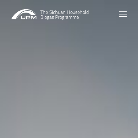
The Sichuan Household
Biogas Programme